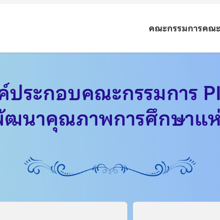
คณะกรรมการ
คณะ
ค์ประกอบคณะกรรมการ P
ัฒนาคุณภาพการศึกษาแห่