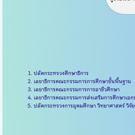
ปลัดกระทรวงศึกษาธิการ
เลขาธิการคณะกรรมการการศึกษาขั้นพื้นฐาน
เลขาธิการคณะกรรมการการอาชีวศึกษา
เลขาธิการคณะกรรมการส่งเสริมการศึกษาเอ
ปลัดกระทรวงการอุดมศึกษา วิทยาศาสตร์ วิจ