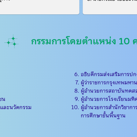
กรรมการโดยตำแหน่ง 10 
อธิบดีกรมส่งเสริมการปก
ผู้ว่าราชการกรุงเทพมหา
ผู้อำนวยการสถาบันทดส
กชน
ผู้อำนวยการโรงเรียนมหิ
ัยและนวัตกรรม
ผู้อำนวยการสำนักวิชา
การศึกษาขั้นพื้นฐาน