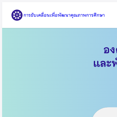
ข้าม
ไป
การขับเคลื่อนเพื่อพัฒนาคุณภาพการศึกษา
ยัง
เนื้อหา
อง
และพ