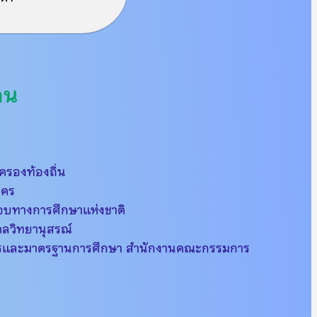
คน
ครองท้องถิ่น
นคร
อบทางการศึกษาแห่งชาติ
ดลวิทยานุสรณ์
การและมาตรฐานการศึกษา สำนักงานคณะกรรมการ