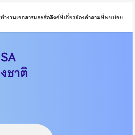
ทำงาน
เอกสารและสื่อ
ลิงก์ที่เกี่ยวข้อง
คำถามที่พบบ่อย
ISA
งชาติ